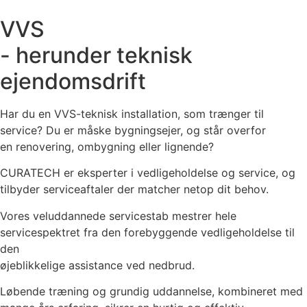
VVS
- herunder teknisk
ejendomsdrift
Har du en VVS-teknisk installation, som trænger til
service? Du er måske bygningsejer, og står overfor
en renovering, ombygning eller lignende?
CURATECH er eksperter i vedligeholdelse og service, og
tilbyder serviceaftaler der matcher netop dit behov.
Vores veluddannede servicestab mestrer hele
servicespektret fra den forebyggende vedligeholdelse til
den
øjeblikkelige assistance ved nedbrud.
Løbende træning og grundig uddannelse, kombineret med